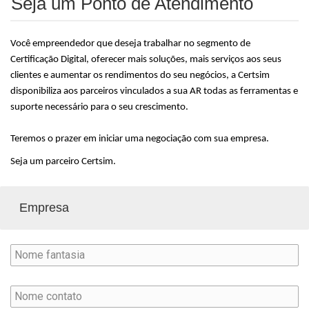
Seja um Ponto de Atendimento
Você empreendedor que deseja trabalhar no segmento de
Certificação Digital, oferecer mais soluções, mais serviços aos seus
clientes e aumentar os rendimentos do seu negócios, a Certsim
disponibiliza aos parceiros vinculados a sua AR todas as ferramentas e
suporte necessário para o seu crescimento.
Teremos o prazer em iniciar uma negociação com sua empresa.
Seja um parceiro Certsim.
Empresa