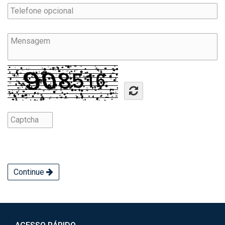
Continue