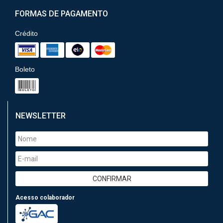
FORMAS DE PAGAMENTO
Crédito
Boleto
NEWSLETTER
Acesso colaborador