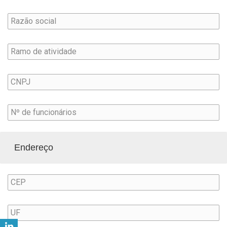
Endereço