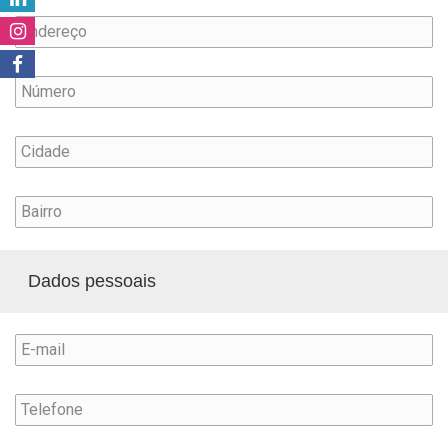
Dados pessoais