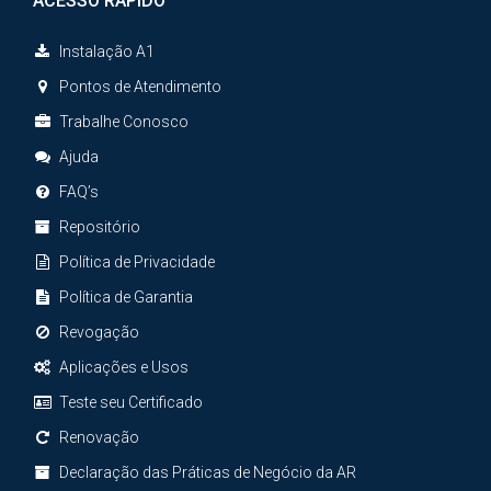
ACESSO RÁPIDO
Instalação A1
Pontos de Atendimento
Trabalhe Conosco
Ajuda
FAQ’s
Repositório
Política de Privacidade
Política de Garantia
Revogação
Aplicações e Usos
Teste seu Certificado
Renovação
Declaração das Práticas de Negócio da AR